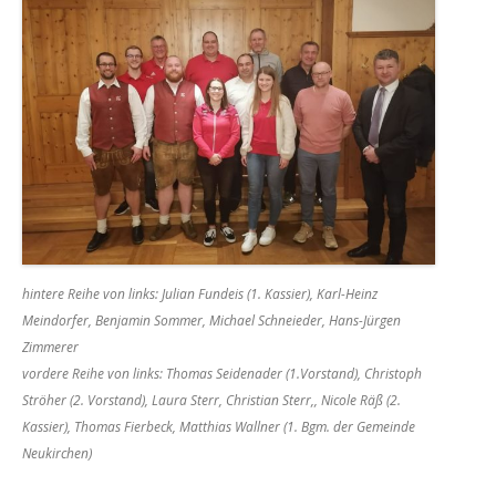
hintere Reihe von links: Julian Fundeis (1. Kassier), Karl-Heinz
Meindorfer, Benjamin Sommer, Michael Schneieder, Hans-Jürgen
Zimmerer
vordere Reihe von links: Thomas Seidenader (1.Vorstand), Christoph
Ströher (2. Vorstand), Laura Sterr, Christian Sterr,, Nicole Räß (2.
Kassier), Thomas Fierbeck, Matthias Wallner (1. Bgm. der Gemeinde
Neukirchen)