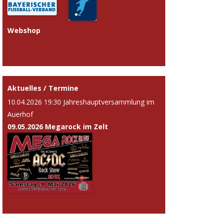
Webshop
Aktuelles / Termine
10.04.2026 19:30 Jahreshauptversammlung im
Auerhof
09.05.2026 Megarock im Zelt