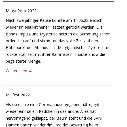
Mega Rock 2022
Nach zweijähriger Pause konnte am 14.05.22 endlich
wieder im Neukirchener Festzelt gerockt werden. Die
Bands Impulz und Mysterica heizten die Stimmung schon
ordentlich auf und stimmten das volle Zelt auf den
Höhepunkt des Abends ein. Mit gigantischer Pyrotechnik
rockte Stahlzeit mit ihrer Rammstein-Tribute-Show die
begeisterte Menge.
Weiterlesen
→
Maifest 2022
Als ob es nie eine Coronapause gegeben hätte, griff
wieder einmal ein Rädchen in das andre. Alles hat
hervorragend geklappt, der Baum steht und die SVN-
Damen hatten wieder die Ehre die Bewirtung beim