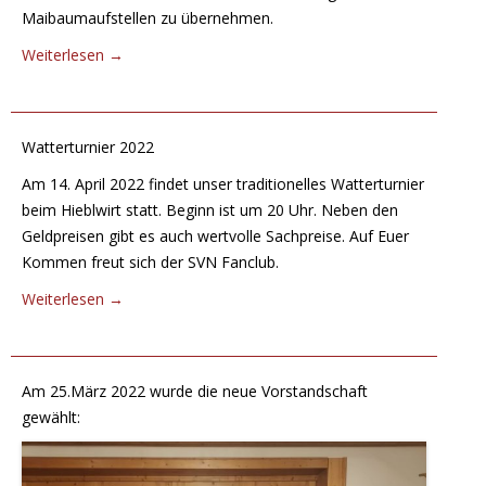
Maibaumaufstellen zu übernehmen.
Weiterlesen
→
Watterturnier 2022
Am 14. April 2022 findet unser traditionelles Watterturnier
beim Hieblwirt statt. Beginn ist um 20 Uhr. Neben den
Geldpreisen gibt es auch wertvolle Sachpreise. Auf Euer
Kommen freut sich der SVN Fanclub.
Weiterlesen
→
Am 25.März 2022 wurde die neue Vorstandschaft
gewählt: