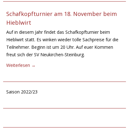
Schafkopfturnier am 18. November beim
Hieblwirt
Auf in diesem Jahr findet das Schafkopfturnier beim
Hieblwirt statt. Es winken wieder tolle Sachpreise für die
Teilnehmer. Beginn ist um 20 Uhr. Auf euer Kommen
freut sich der SV Neukirchen-Steinburg.
Weiterlesen
→
Saison 2022/23