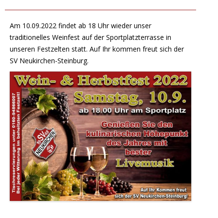
Am 10.09.2022 findet ab 18 Uhr wieder unser
traditionelles Weinfest auf der Sportplatzterrasse in
unseren Festzelten statt. Auf Ihr kommen freut sich der
SV Neukirchen-Steinburg.