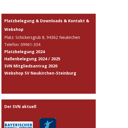
Platzbelegung & Downloads & Kontakt &
Webshop
Platz: Schickersgrub 8, 94362 Neukirchen
Telefon: 09961-334
Platzbelegung 2024
Hallenbelegung 2024 / 2025
SVN Mitgliedsantrag 2020
Webshop SV Neukirchen-Steinburg
Der SVN aktuell