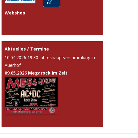
Webshop
Aktuelles / Termine
10.04.2026 19:30 Jahreshauptversammlung im
Auerhof
09.05.2026 Megarock im Zelt