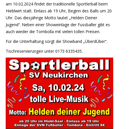
am 10.02.2024 findet der traditionelle Sportlerball beim
Hieblwirt statt. Einlass ab 19 Uhr, Beginn des Balls um 20
Uhr. Das diesjährige Motto lautet „Helden Deiner
Jugend“. Neben einer Showeinlage der Fussballer gibt es
auch wieder die Tombolla mit vielen tollen Preisen.
Für die Unterhaltung sorgt die Showband „ÜberdÜber“.
Tischreservierungen unter 0173 6335435.