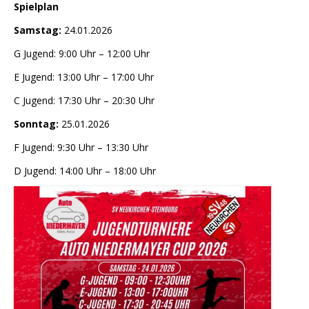
Spielplan
Samstag:
24.01.2026
G Jugend: 9:00 Uhr – 12:00 Uhr
E Jugend: 13:00 Uhr – 17:00 Uhr
C Jugend: 17:30 Uhr – 20:30 Uhr
Sonntag:
25.01.2026
F Jugend: 9:30 Uhr – 13:30 Uhr
D Jugend: 14:00 Uhr – 18:00 Uhr