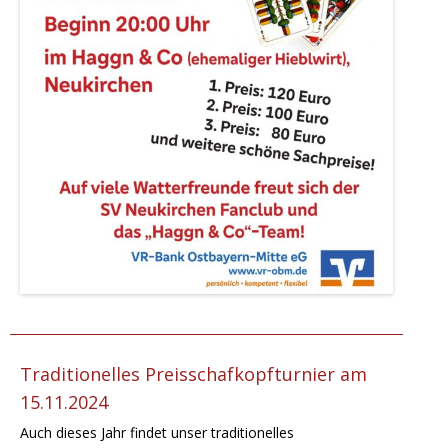
Traditionelles Preisschafkopfturnier am
15.11.2024
Auch dieses Jahr findet unser traditionelles