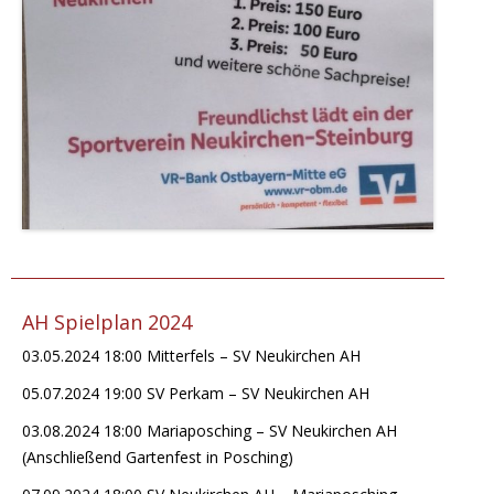
AH Spielplan 2024
03.05.2024 18:00 Mitterfels – SV Neukirchen AH
05.07.2024 19:00 SV Perkam – SV Neukirchen AH
03.08.2024 18:00 Mariaposching – SV Neukirchen AH
(Anschließend Gartenfest in Posching)