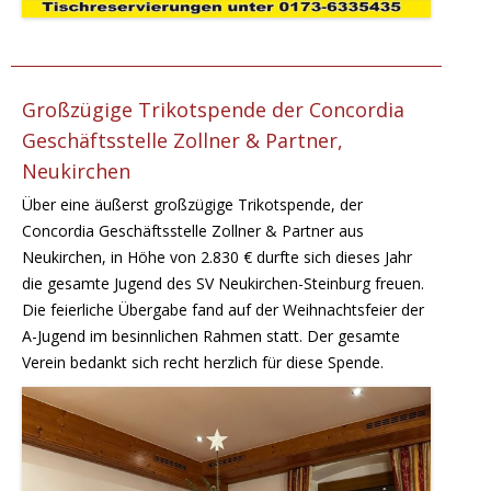
Großzügige Trikotspende der Concordia
Geschäftsstelle Zollner & Partner,
Neukirchen
Über eine äußerst großzügige Trikotspende, der
Concordia Geschäftsstelle Zollner & Partner aus
Neukirchen, in Höhe von 2.830 € durfte sich dieses Jahr
die gesamte Jugend des SV Neukirchen-Steinburg freuen.
Die feierliche Übergabe fand auf der Weihnachtsfeier der
A-Jugend im besinnlichen Rahmen statt. Der gesamte
Verein bedankt sich recht herzlich für diese Spende.