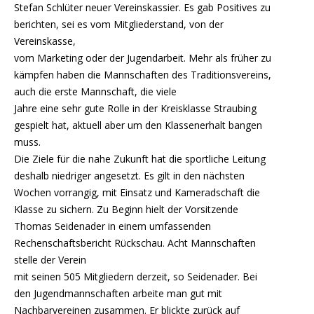
Stefan Schlüter neuer Vereinskassier. Es gab Positives zu
berichten, sei es vom Mitgliederstand, von der
Vereinskasse,
vom Marketing oder der Jugendarbeit. Mehr als früher zu
kämpfen haben die Mannschaften des Traditionsvereins,
auch die erste Mannschaft, die viele
Jahre eine sehr gute Rolle in der Kreisklasse Straubing
gespielt hat, aktuell aber um den Klassenerhalt bangen
muss.
Die Ziele für die nahe Zukunft hat die sportliche Leitung
deshalb niedriger angesetzt. Es gilt in den nächsten
Wochen vorrangig, mit Einsatz und Kameradschaft die
Klasse zu sichern. Zu Beginn hielt der Vorsitzende
Thomas Seidenader in einem umfassenden
Rechenschaftsbericht Rückschau. Acht Mannschaften
stelle der Verein
mit seinen 505 Mitgliedern derzeit, so Seidenader. Bei
den Jugendmannschaften arbeite man gut mit
Nachbarvereinen zusammen. Er blickte zurück auf