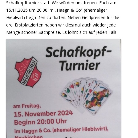
Schafkopfturnier statt. Wir würden uns freuen, Euch am
15.11.2025 um 20:00 im „Haagn & Co“ (ehemaliger
Hieblwirt) begrüßen zu dürfen. Neben Geldpreisen für die
drei Erstplatzierten haben wir diesmal auch wieder jede
Menge schöner Sachpreise. Es lohnt sich auf jeden Fall!