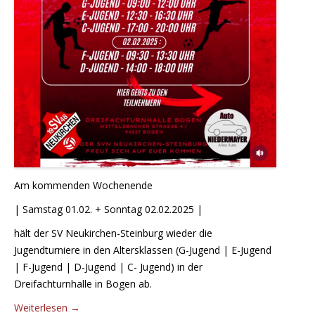
Am kommenden Wochenende
| Samstag 01.02. + Sonntag 02.02.2025 |
hält der SV Neukirchen-Steinburg wieder die
Jugendturniere in den Altersklassen (G-Jugend | E-Jugend
| F-Jugend | D-Jugend | C- Jugend) in der
Dreifachturnhalle in Bogen ab.
Weiterlesen
→