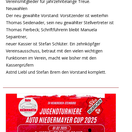
Vereinsmitglieder für jahrzehntelange Treue.
Neuwahlen
Der neu gewählte Vorstand: Vorsitzender ist weiterhin
Thomas Seidenader, sein neu gewählter Stellvertreter ist
Thomas Fierbeck; Schriftführerin bleibt Manuela
Sepaintner,
neuer Kassier ist Stefan Schlüter. Ein zehnköpfger
Vereinsausschuss, betraut mit den vielen wichtigen
Funktionen im Verein, macht wie bisher mit den
Kassenprüfern
Astrid Liebl und Stefan Brem den Vorstand komplett.