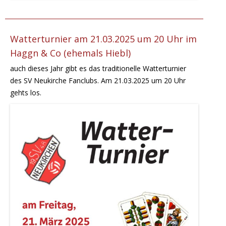
Watterturnier am 21.03.2025 um 20 Uhr im
Haggn & Co (ehemals Hiebl)
auch dieses Jahr gibt es das traditionelle Watterturnier
des SV Neukirche Fanclubs. Am 21.03.2025 um 20 Uhr
gehts los.