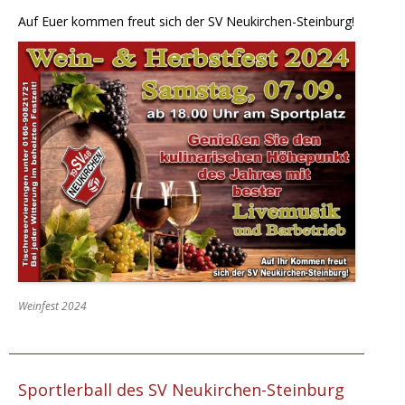
Auf Euer kommen freut sich der SV Neukirchen-Steinburg!
Weinfest 2024
Sportlerball des SV Neukirchen-Steinburg