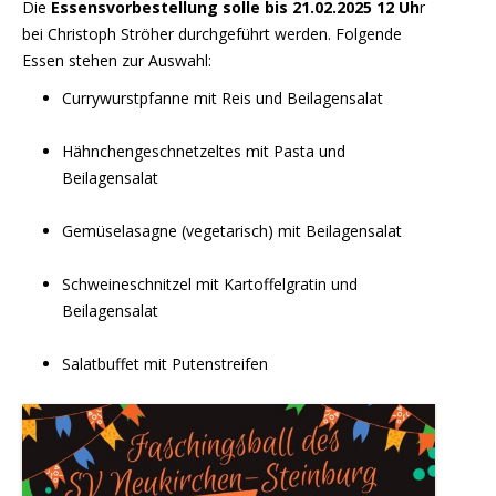
Die
Essensvorbestellung solle bis 21.02.2025 12 Uh
r
bei Christoph Ströher durchgeführt werden. Folgende
Essen stehen zur Auswahl:
Currywurstpfanne mit Reis und Beilagensalat
Hähnchengeschnetzeltes mit Pasta und
Beilagensalat
Gemüselasagne (vegetarisch) mit Beilagensalat
Schweineschnitzel mit Kartoffelgratin und
Beilagensalat
Salatbuffet mit Putenstreifen