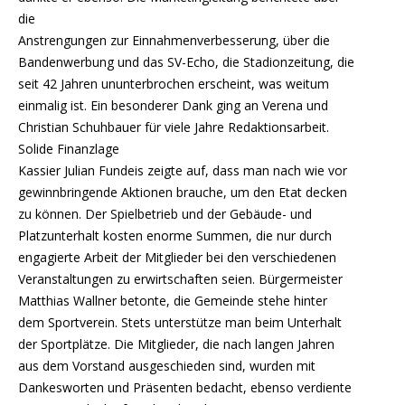
die
Anstrengungen zur Einnahmenverbesserung, über die
Bandenwerbung und das SV-Echo, die Stadionzeitung, die
seit 42 Jahren ununterbrochen erscheint, was weitum
einmalig ist. Ein besonderer Dank ging an Verena und
Christian Schuhbauer für viele Jahre Redaktionsarbeit.
Solide Finanzlage
Kassier Julian Fundeis zeigte auf, dass man nach wie vor
gewinnbringende Aktionen brauche, um den Etat decken
zu können. Der Spielbetrieb und der Gebäude- und
Platzunterhalt kosten enorme Summen, die nur durch
engagierte Arbeit der Mitglieder bei den verschiedenen
Veranstaltungen zu erwirtschaften seien. Bürgermeister
Matthias Wallner betonte, die Gemeinde stehe hinter
dem Sportverein. Stets unterstütze man beim Unterhalt
der Sportplätze. Die Mitglieder, die nach langen Jahren
aus dem Vorstand ausgeschieden sind, wurden mit
Dankesworten und Präsenten bedacht, ebenso verdiente