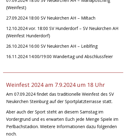
07.09.2024 18:00 SV Neukirchen AH – Mariaposching
(Weinfest)
27.09.2024 18:00 SV Neukirchen AH – Miltach
12.10.2024 vor. 18:00 SV Hunderdorf – SV Neukirchen AH
(Weinfest Hunderdorf)
26.10.2024 16:00 SV Neukirchen AH – Leiblfing
16.11.2024 14:00/19:00 Wandertag und Abschlussfeier
Weinfest 2024 am 7.9.2024 um 18 Uhr
Am 07.09.2024 findet das traditionelle Weinfest des SV
Neukirchen Steinburg auf der Sportplatzterrasse statt.
Aber auch der Sport steht an diesem Samstag im
Vordergrund und es erwarten Euch jede Menge Spiele im
Perlbachstadion. Weitere Informationen dazu folgenden
noch.