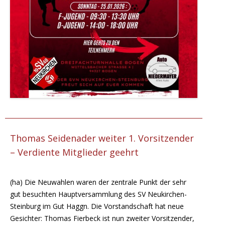
Thomas Seidenader weiter 1. Vorsitzender
– Verdiente Mitglieder geehrt
(ha) Die Neuwahlen waren der zentrale Punkt der sehr
gut besuchten Hauptversammlung des SV Neukirchen-
Steinburg im Gut Haggn. Die Vorstandschaft hat neue
Gesichter: Thomas Fierbeck ist nun zweiter Vorsitzender,