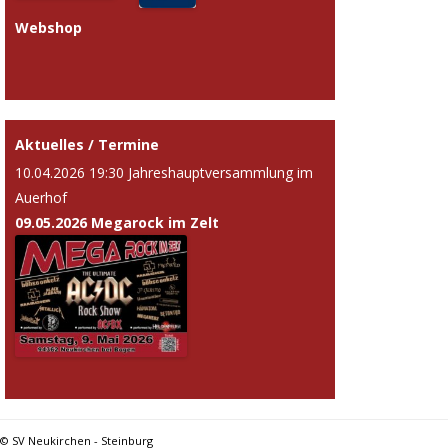
Webshop
Aktuelles / Termine
10.04.2026 19:30 Jahreshauptversammlung im
Auerhof
09.05.2026 Megarock im Zelt
© SV Neukirchen - Steinburg