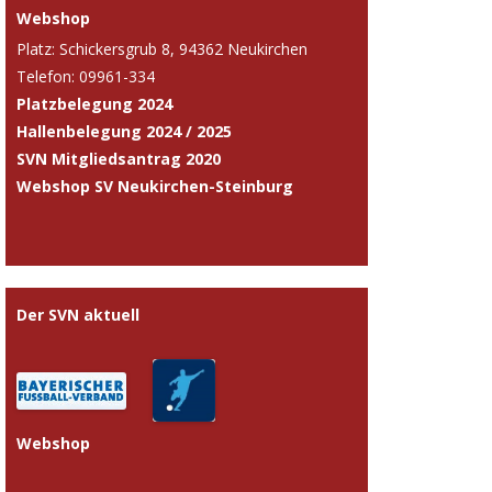
Webshop
Platz: Schickersgrub 8, 94362 Neukirchen
Telefon: 09961-334
Platzbelegung 2024
Hallenbelegung 2024 / 2025
SVN Mitgliedsantrag 2020
Webshop SV Neukirchen-Steinburg
Der SVN aktuell
Webshop