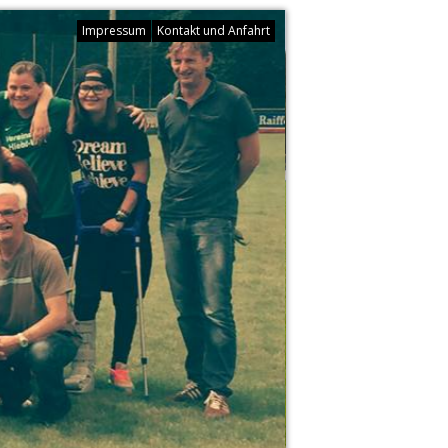
Impressum
Kontakt und Anfahrt