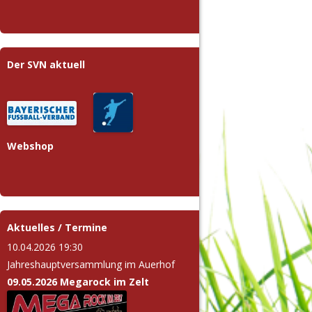
Der SVN aktuell
Webshop
Aktuelles / Termine
10.04.2026 19:30
Jahreshauptversammlung im Auerhof
09.05.2026 Megarock im Zelt