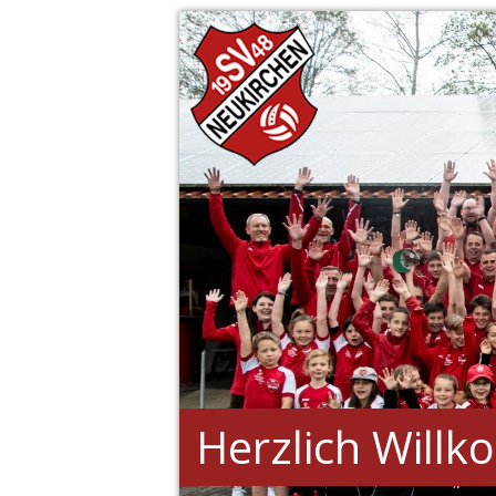
Herzlich Will