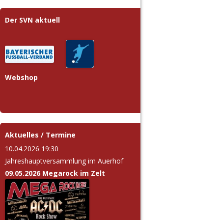
Der SVN aktuell
Webshop
Aktuelles / Termine
10.04.2026 19:30
Jahreshauptversammlung im Auerhof
09.05.2026 Megarock im Zelt