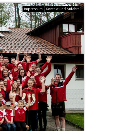
Impressum
Kontakt und Anfahrt