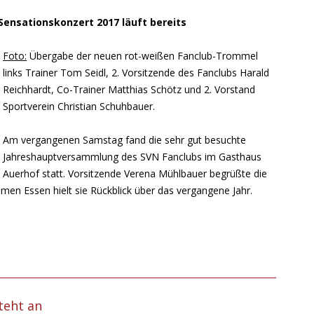
Sensationskonzert 2017 läuft bereits
Foto:
Übergabe der neuen rot-weißen Fanclub-Trommel
links Trainer Tom Seidl, 2. Vorsitzende des Fanclubs Harald
Reichhardt, Co-Trainer Matthias Schötz und 2. Vorstand
Sportverein Christian Schuhbauer.
Am vergangenen Samstag fand die sehr gut besuchte
Jahreshauptversammlung des SVN Fanclubs im Gasthaus
Auerhof statt. Vorsitzende Verena Mühlbauer begrüßte die
n Essen hielt sie Rückblick über das vergangene Jahr.
teht an