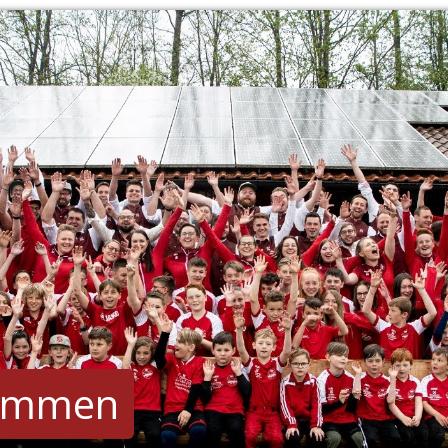
kommen