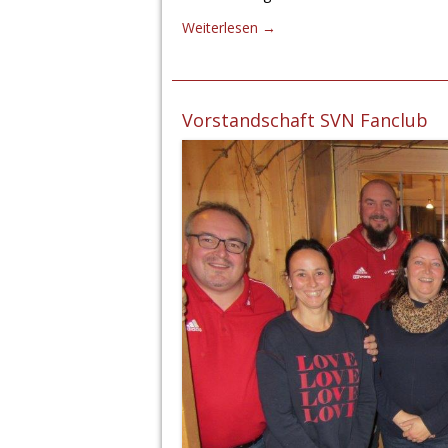
Weiterlesen
→
Vorstandschaft SVN Fanclub