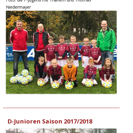
Niedermayer
D-Junioren Saison 2017/2018