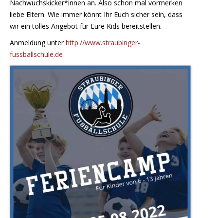
Nachwuchskicker*innen an. Also schon mal vormerken
liebe Eltern. Wie immer könnt Ihr Euch sicher sein, dass
wir ein tolles Angebot für Eure Kids bereitstellen.
Anmeldung unter
http://www.straubinger-
fussballschule.de