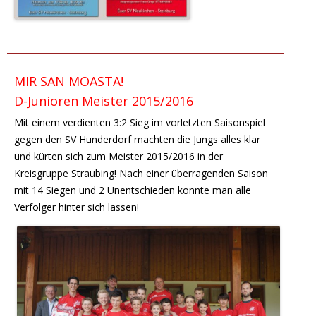
MIR SAN MOASTA!
D-Junioren Meister 2015/2016
Mit einem verdienten 3:2 Sieg im vorletzten Saisonspiel
gegen den SV Hunderdorf machten die Jungs alles klar
und kürten sich zum Meister 2015/2016 in der
Kreisgruppe Straubing! Nach einer überragenden Saison
mit 14 Siegen und 2 Unentschieden konnte man alle
Verfolger hinter sich lassen!