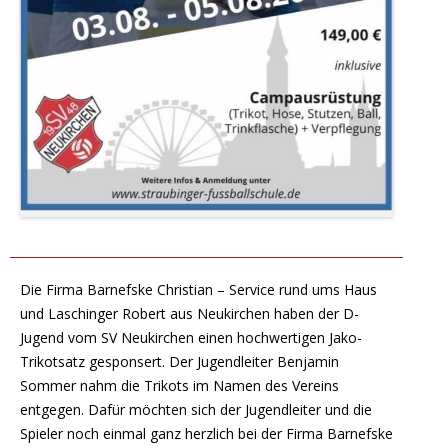
Die Firma Barnefske Christian – Service rund ums Haus
und Laschinger Robert aus Neukirchen haben der D-
Jugend vom SV Neukirchen einen hochwertigen Jako-
Trikotsatz gesponsert. Der Jugendleiter Benjamin
Sommer nahm die Trikots im Namen des Vereins
entgegen. Dafür möchten sich der Jugendleiter und die
Spieler noch einmal ganz herzlich bei der Firma Barnefske