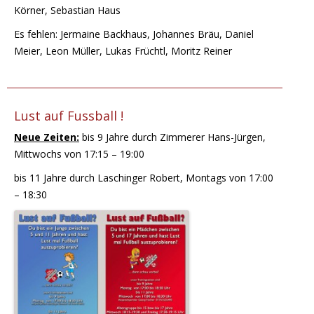
Körner, Sebastian Haus
Es fehlen: Jermaine Backhaus, Johannes Bräu, Daniel
Meier, Leon Müller, Lukas Früchtl, Moritz Reiner
Lust auf Fussball !
Neue Zeiten:
bis 9 Jahre durch Zimmerer Hans-Jürgen,
Mittwochs von 17:15 – 19:00
bis 11 Jahre durch Laschinger Robert, Montags von 17:00
– 18:30