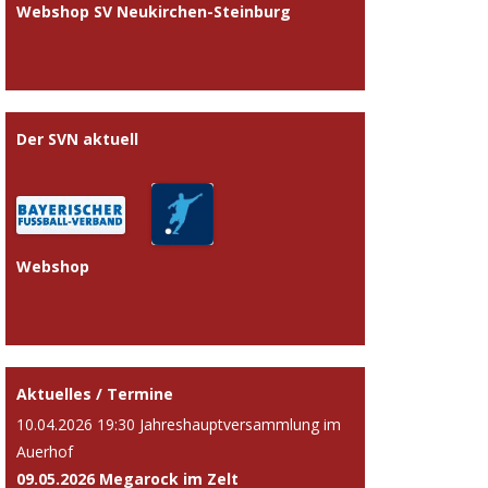
Webshop SV Neukirchen-Steinburg
Der SVN aktuell
Webshop
Aktuelles / Termine
10.04.2026 19:30 Jahreshauptversammlung im
Auerhof
09.05.2026 Megarock im Zelt