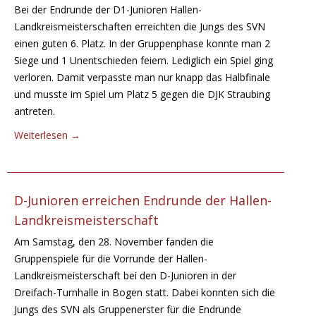
Bei der Endrunde der D1-Junioren Hallen-
Landkreismeisterschaften erreichten die Jungs des SVN
einen guten 6. Platz. In der Gruppenphase konnte man 2
Siege und 1 Unentschieden feiern. Lediglich ein Spiel ging
verloren. Damit verpasste man nur knapp das Halbfinale
und musste im Spiel um Platz 5 gegen die DJK Straubing
antreten.
Weiterlesen
→
D-Junioren erreichen Endrunde der Hallen-
Landkreismeisterschaft
Am Samstag, den 28. November fanden die
Gruppenspiele für die Vorrunde der Hallen-
Landkreismeisterschaft bei den D-Junioren in der
Dreifach-Turnhalle in Bogen statt. Dabei konnten sich die
Jungs des SVN als Gruppenerster für die Endrunde