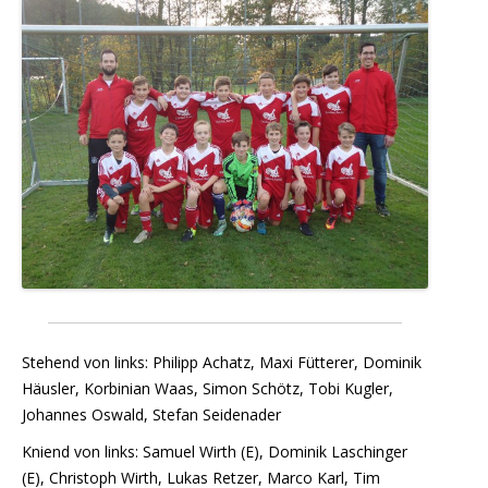
Stehend von links: Philipp Achatz, Maxi Fütterer, Dominik
Häusler, Korbinian Waas, Simon Schötz, Tobi Kugler,
Johannes Oswald, Stefan Seidenader
Kniend von links: Samuel Wirth (E), Dominik Laschinger
(E), Christoph Wirth, Lukas Retzer, Marco Karl, Tim