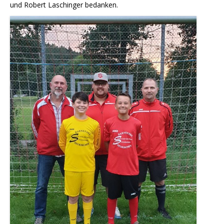
und Robert Laschinger bedanken.