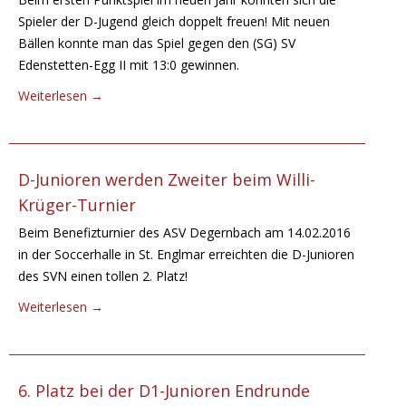
Spieler der D-Jugend gleich doppelt freuen! Mit neuen
Bällen konnte man das Spiel gegen den (SG) SV
Edenstetten-Egg II mit 13:0 gewinnen.
Weiterlesen
→
D-Junioren werden Zweiter beim Willi-
Krüger-Turnier
Beim Benefizturnier des ASV Degernbach am 14.02.2016
in der Soccerhalle in St. Englmar erreichten die D-Junioren
des SVN einen tollen 2. Platz!
Weiterlesen
→
6. Platz bei der D1-Junioren Endrunde