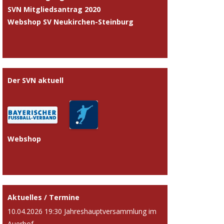
SVN Mitgliedsantrag 2020
Webshop SV Neukirchen-Steinburg
Der SVN aktuell
Webshop
Aktuelles / Termine
10.04.2026 19:30 Jahreshauptversammlung im
Auerhof